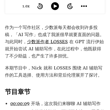
1.0x
作为一个写作社区，少数派每天都会收到许多投
稿，「AI 写作」也成了我派很早就要直面的问题。
与此同时，
少数派作者 LOSSES
在 GPT 流行伊始
就开始尝试 AI 辅助写作，在此过程中，他既获得
了不少助益，也产生了许多担忧。
本期节目中，Nick 就和 LOSSES 围绕 AI 辅助写
作的工具选择、使用方法和背后伦理展开了探讨。
节目章节
00:00:09
开场，这次我们来聊聊 AI 辅助写作