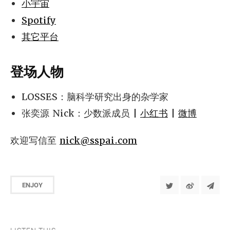
小宇宙
Spotify
其它平台
登场人物
LOSSES：脑科学研究出身的杂学家
张奕源 Nick：少数派成员 |
小红书
|
微博
欢迎写信至
nick@sspai.com
ENJOY