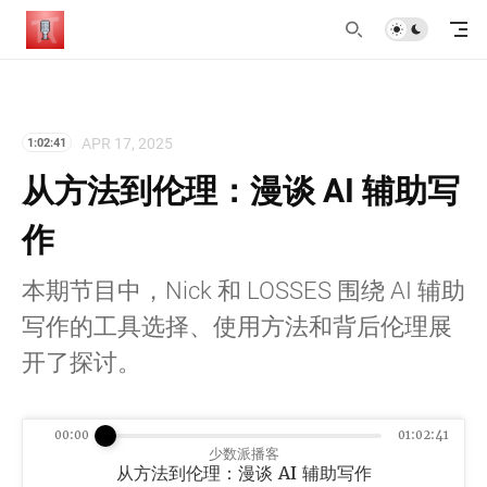
APR 17, 2025
1:02:41
从方法到伦理：漫谈 AI 辅助写
作
本期节目中，Nick 和 LOSSES 围绕 AI 辅助
写作的工具选择、使用方法和背后伦理展
开了探讨。
00:00
01:02:41
少数派播客
从方法到伦理：漫谈 AI 辅助写作