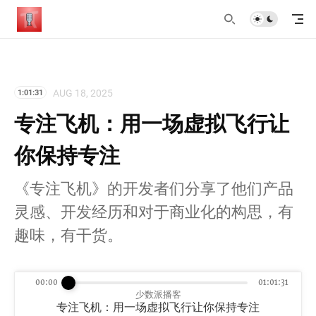
AUG 18, 2025
1:01:31
专注飞机：用一场虚拟飞行让
你保持专注
《专注飞机》的开发者们分享了他们产品
灵感、开发经历和对于商业化的构思，有
趣味，有干货。
00:00
01:01:31
少数派播客
专注飞机：用一场虚拟飞行让你保持专注