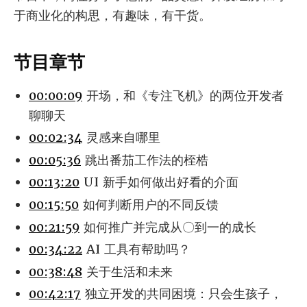
于商业化的构思，有趣味，有干货。
节目章节
00:00:09
开场，和《专注飞机》的两位开发者
聊聊天
00:02:34
灵感来自哪里
00:05:36
跳出番茄工作法的桎梏
00:13:20
UI 新手如何做出好看的介面
00:15:50
如何判断用户的不同反馈
00:21:59
如何推广并完成从〇到一的成长
00:34:22
AI 工具有帮助吗？
00:38:48
关于生活和未来
00:42:17
独立开发的共同困境：只会生孩子，