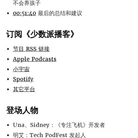
不会养孩子
00:51:40
最后的总结和建议
订阅《少数派播客》
节目 RSS 链接
Apple Podcasts
小宇宙
Spotify
其它平台
登场人物
Una、Sidney：《专注飞机》开发者
明艾：Tech PodFest 发起人