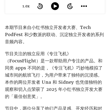
1.0x
本期节目来自小红书独立开发者大赛、Tech
PodFest 和少数派的联动、沉淀独立开发者的系列
音频内容。
节目关注的独立应用《专注飞机》
（FocusFlight）是一款帮助用户专注的产品。和
同类 apps 不同的是，《专注飞机》巧妙地模拟了
城市间的航班飞行，为用户带来了独特的沉浸感。
本作的两位开发者 Una 和 Sidney 也凭借独特的
观察和切入点荣获了 2025 年小红书独立开发大赛
的「最佳创意奖」。
节目中，两位分享了他们产品灵感、开发经历和对